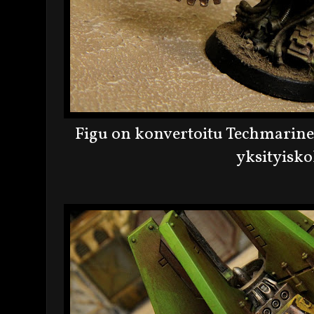
Figu on konvertoitu Techmarine-
yksityisko