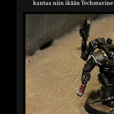
kantaa niin ikään Techmarine-