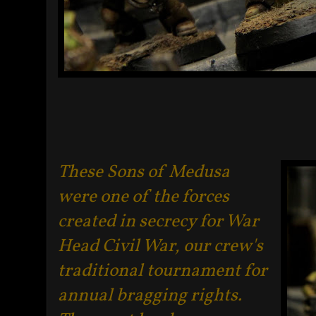
These Sons of Medusa
were one of the forces
created in secrecy for War
Head Civil War, our crew's
traditional tournament for
annual bragging rights.