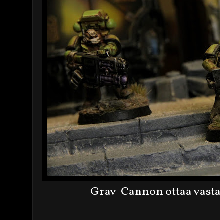
Grav-Cannon ottaa vasta