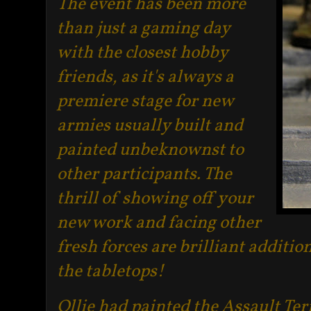
The event has been more
than just a gaming day
with the closest hobby
friends, as it's always a
premiere stage for new
armies usually built and
painted unbeknownst to
other participants. The
thrill of showing off your
new work and facing other
fresh forces are brilliant additio
the tabletops!
Ollie had painted the Assault Te