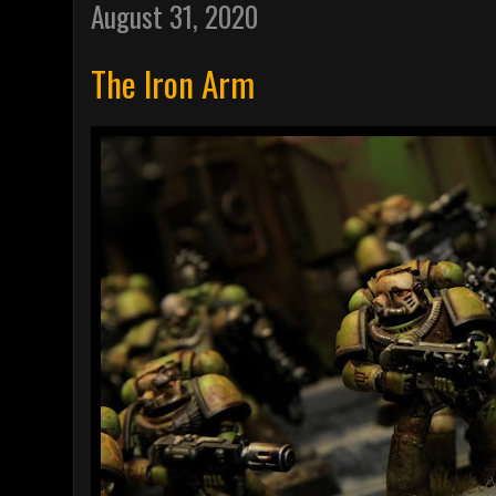
August 31, 2020
The Iron Arm