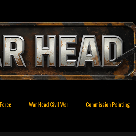
Force
War Head Civil War
Commission Painting