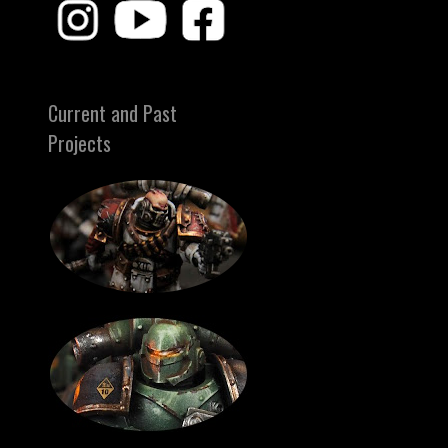
Current and Past
Projects