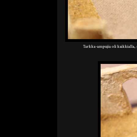
Tarkka-ampujia oli kaikkialla