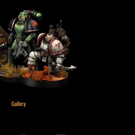
Gallery