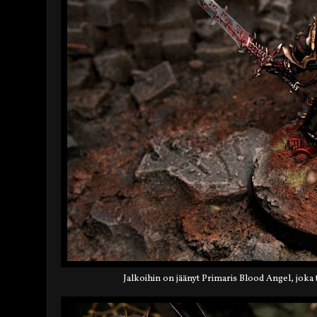
Jalkoihin on jäänyt Primaris Blood Angel, joka