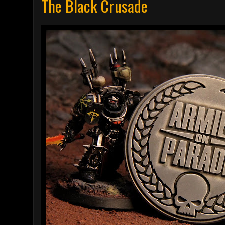
The Black Crusade