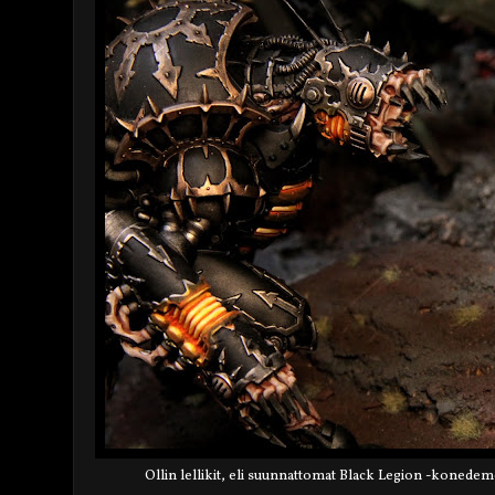
Ollin lellikit, eli suunnattomat Black Legion -konedem