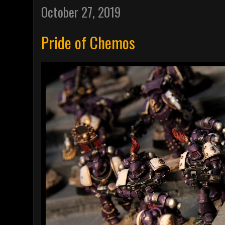
October 27, 2019
Pride of Chemos