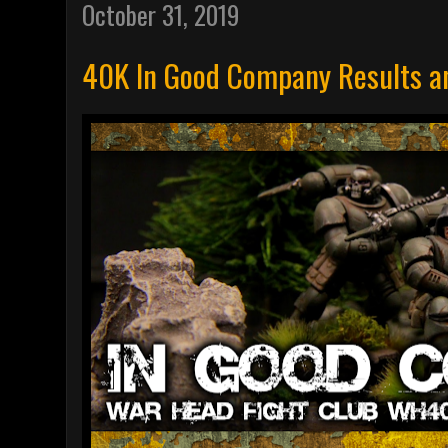
October 31, 2019
40K In Good Company Results a