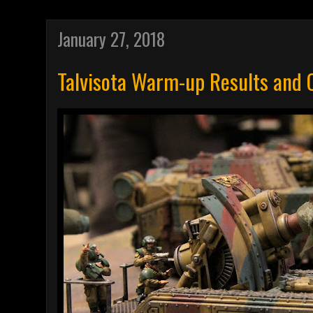
January 27, 2018
Talvisota Warm-up Results and 