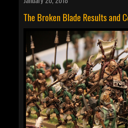
The Broken Blade Results and 