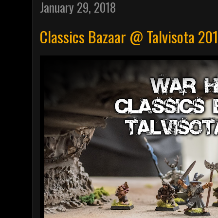
January 29, 2018
Classics Bazaar @ Talvisota 201