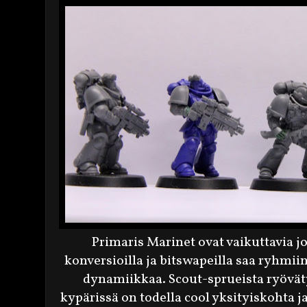
Primaris Marinet ovat vaikuttavia jo
konversioilla ja bitswapeilla saa ryhmiin
dynamiikkaa. Scout-sprueista ryövät
kypärissä on todella cool yksityiskohta 