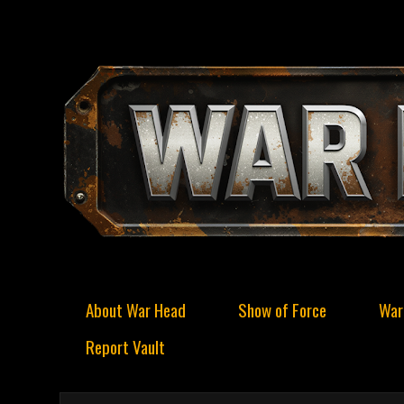
About War Head
Show of Force
War
Report Vault