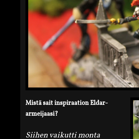
Mistä sait inspiraation Eldar-
armeijaasi?
Siihen vaikutti monta