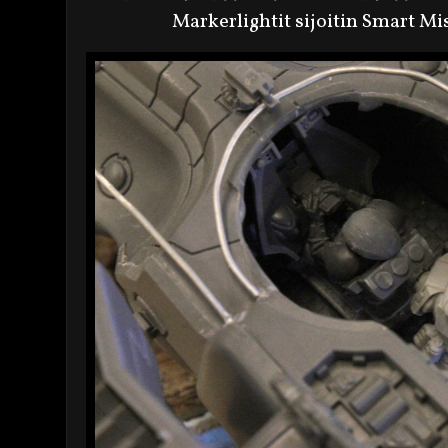
Markerlightit sijoitin Smart Mi