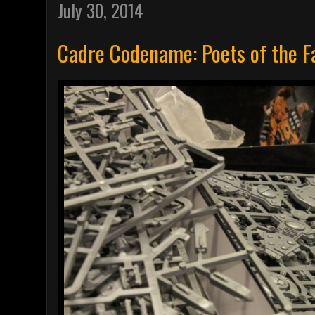
July 30, 2014
Cadre Codename: Poets of the Fa