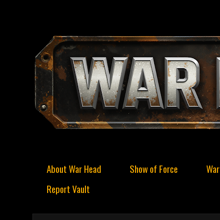
About War Head
Show of Force
War
Report Vault