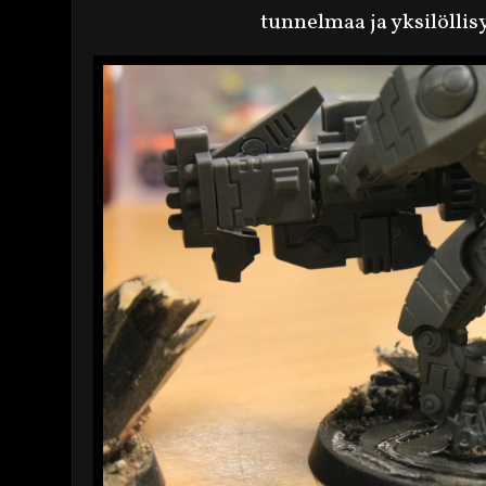
tunnelmaa ja yksilöllis