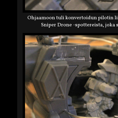
Ohjaamoon tuli konvertoidun pilotin li
Sniper Drone -spottereista, joka