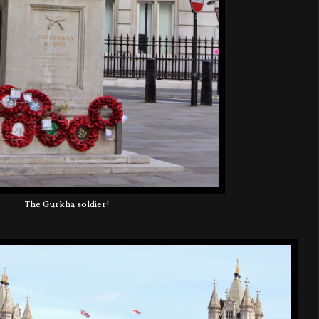
The Gurkha soldier!