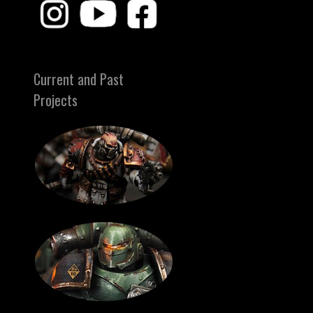
Current and Past
Projects