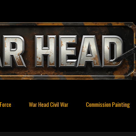
Force
War Head Civil War
Commission Painting