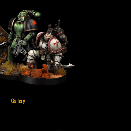
Gallery