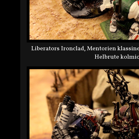
Liberators Ironclad, Mentorien klassi
Helbrute kolmio