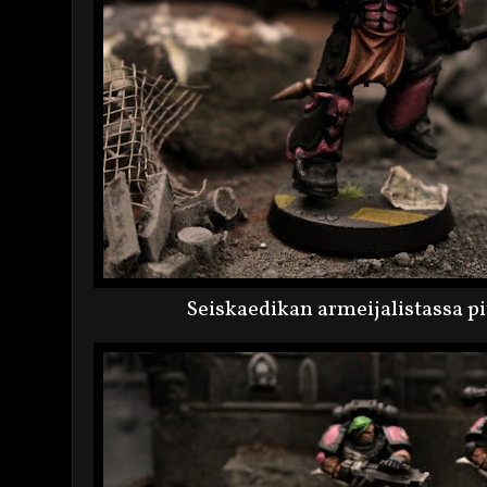
Seiskaedikan armeijalistassa pi