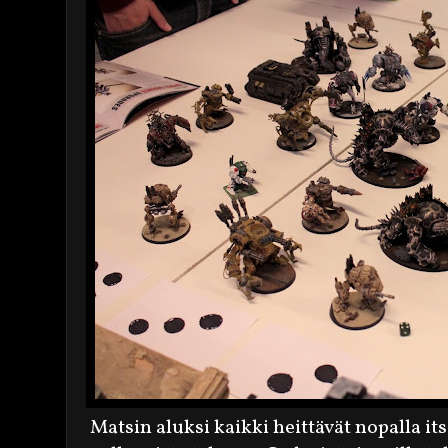
Matsin aluksi kaikki heittävät nopalla its