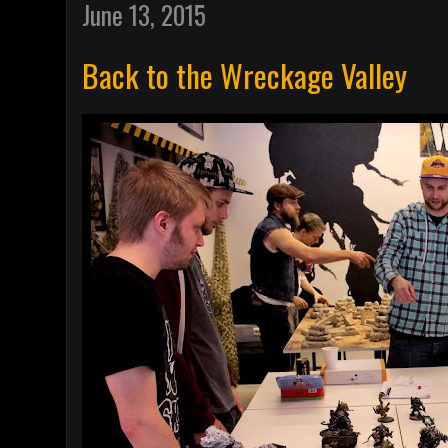
June 13, 2015
Back to the Wreckage Valley