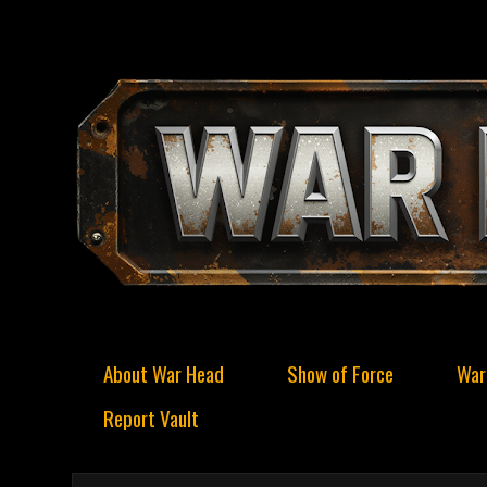
About War Head
Show of Force
War
Report Vault