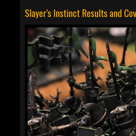
Slayer's Instinct Results and Co