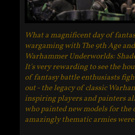
What a magnificent day of fanta
wargaming with The 9th Age and
Warhammer Underworlds: Shade
It's very rewarding to see the hou
of fantasy battle enthusiasts figh
out - the legacy of classic Warha
inspiring players and painters al
who painted new models for the o
amazingly thematic armies were a