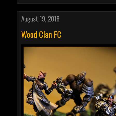
August 19, 2018
Wood Clan FC