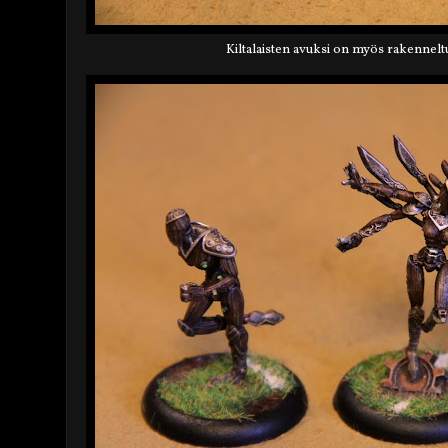
Kiltalaisten avuksi on myös rakennel