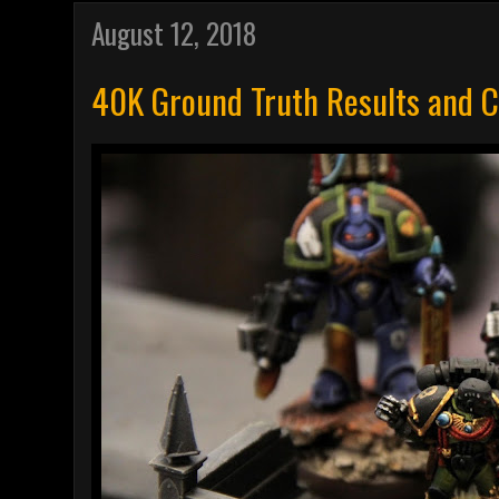
August 12, 2018
40K Ground Truth Results and 