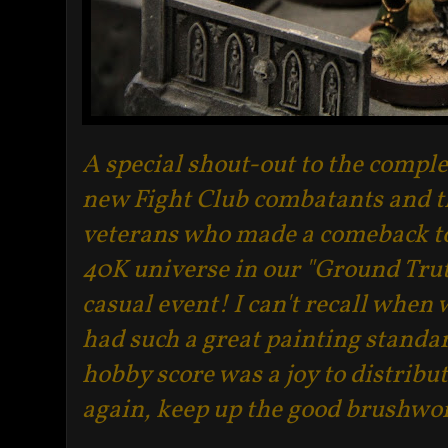
A special shout-out to the comple
new Fight Club combatants and t
veterans who made a comeback t
40K universe in our "Ground Tru
casual event! I can't recall when 
had such a great painting standa
hobby score was a joy to distribut
again, keep up the good brushwo