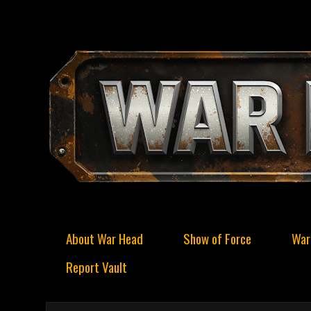
About War Head
Show of Force
War
Report Vault