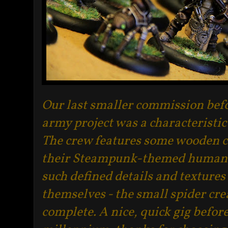
Our last smaller commission befo
army project was a characteristic
The crew features some wooden co
their Steampunk-themed human 
such defined details and textures
themselves - the small spider cre
complete. A nice, quick gig befor