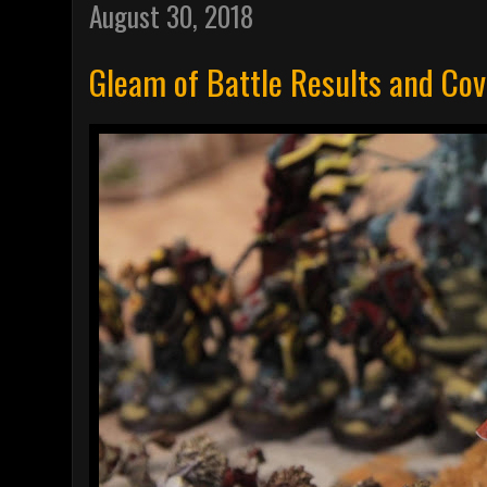
August 30, 2018
Gleam of Battle Results and Co