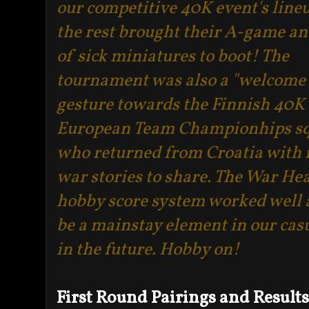
our competitive 40K event's lineu
the rest brought their A-game and
of sick miniatures to boot! The
tournament was also a "welcome
gesture towards the Finnish 40K
European Team Championhips s
who returned from Croatia with
war stories to share. The War He
hobby score system worked well an
be a mainstay element in our cas
in the future. Hobby on!
First Round Pairings and Results