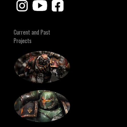
Current and Past
Projects