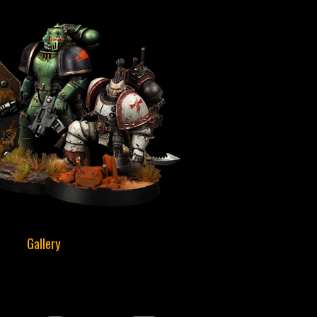
Gallery