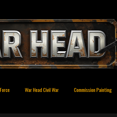
Force
War Head Civil War
Commission Painting