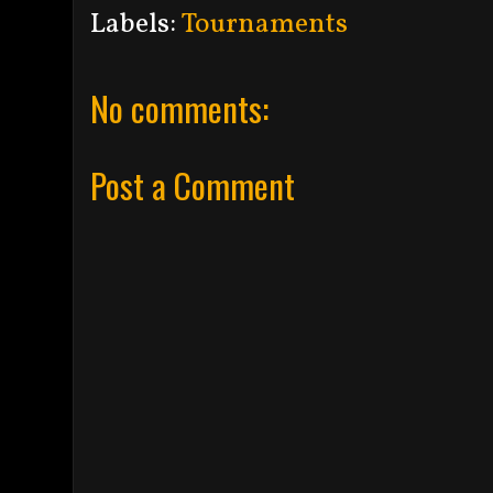
Labels:
Tournaments
No comments:
Post a Comment