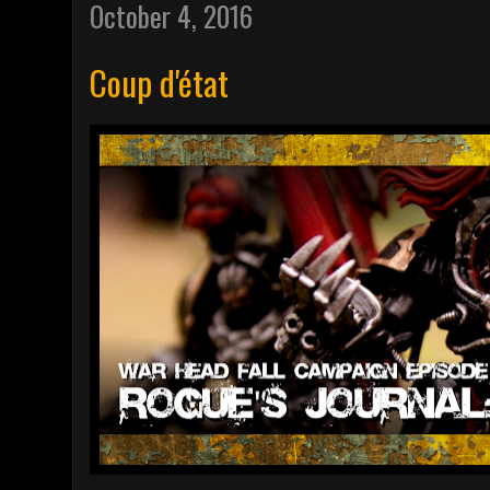
October 4, 2016
Coup d'état