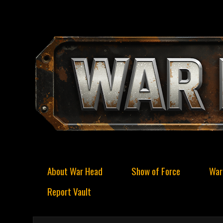
About War Head
Show of Force
War
Report Vault