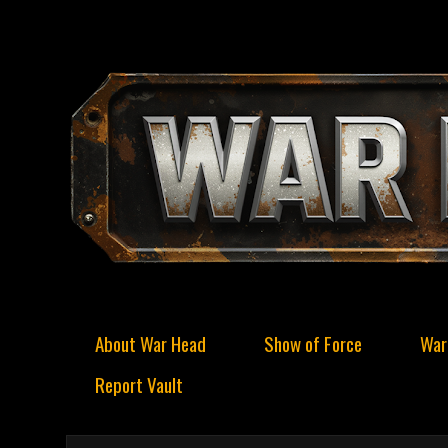
About War Head
Show of Force
War
Report Vault