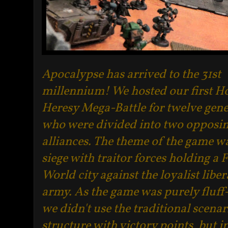
Apocalypse has arrived to the 31st
millennium! We hosted our first H
Heresy Mega-Battle for twelve gene
who were divided into two opposi
alliances. The theme of the game w
siege with traitor forces holding a 
World city against the loyalist libe
army. As the game was purely fluff
we didn't use the traditional scenar
structure with victory points, but i