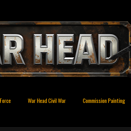
Force
War Head Civil War
Commission Painting