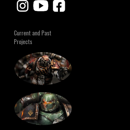
Current and Past
Projects