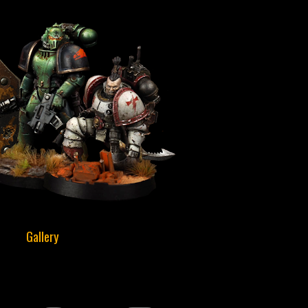
Gallery