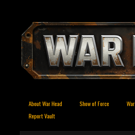
About War Head
Show of Force
War
Report Vault