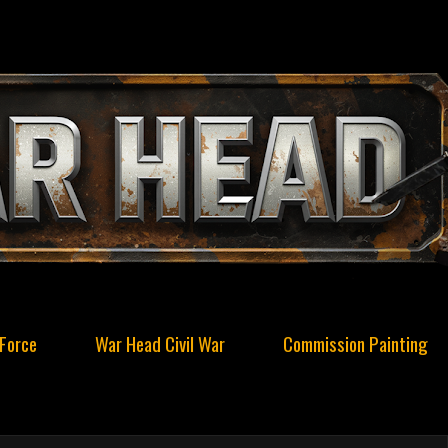
Force
War Head Civil War
Commission Painting