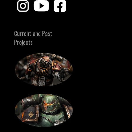
Current and Past
Projects