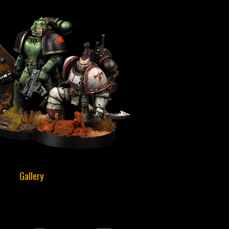
Gallery