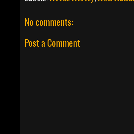
No comments:
Post a Comment