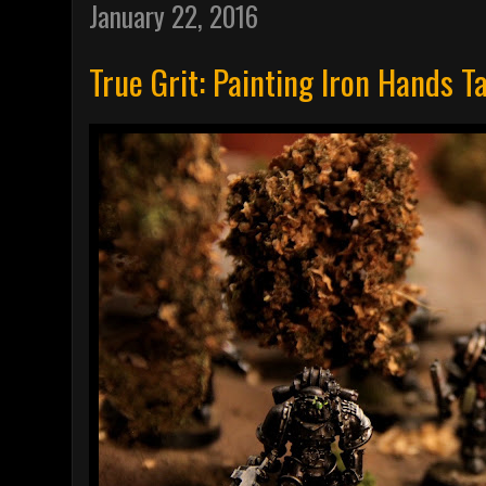
January 22, 2016
True Grit: Painting Iron Hands Ta