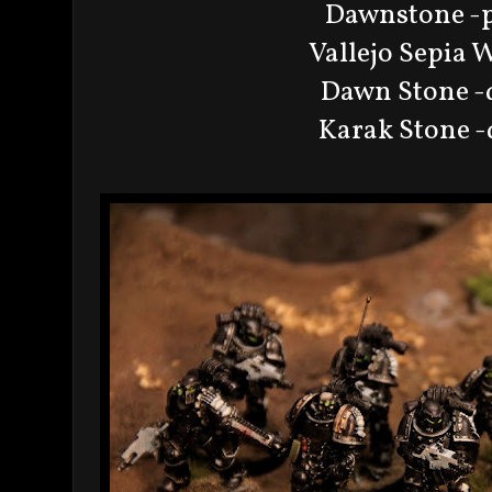
Dawnstone -p
Vallejo Sepia 
Dawn Stone -
Karak Stone 