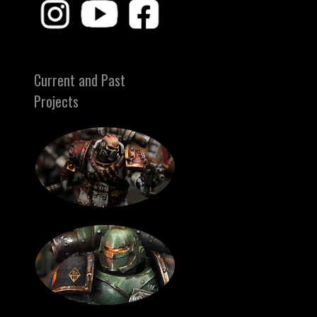
Current and Past
Projects