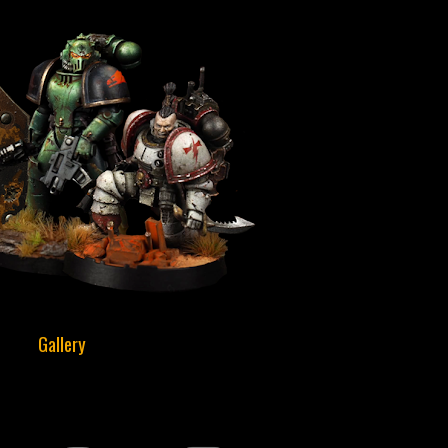
Gallery