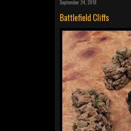
September 24, 2018
Battlefield Cliffs