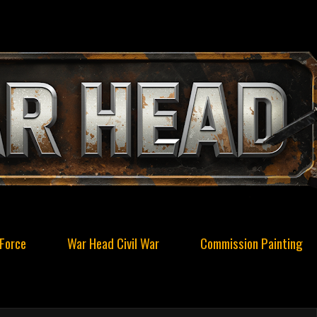
Force
War Head Civil War
Commission Painting