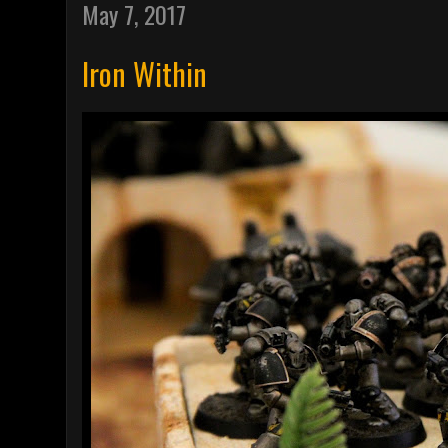
May 7, 2017
Iron Within