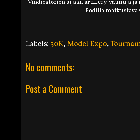
Vindicatorien sijaan artillery-vaunuja
Podilla matkustava
Labels:
30K
,
Model Expo
,
Tournam
No comments:
Post a Comment