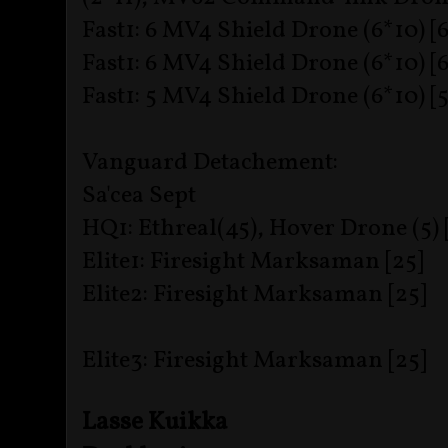
Fast1: 6 MV4 Shield Drone (6*10) [
Fast1: 6 MV4 Shield Drone (6*10) [
Fast1: 5 MV4 Shield Drone (6*10) [
Vanguard Detachement:
Sa'cea Sept
HQ1: Ethreal(45), Hover Drone (5) 
Elite1: Firesight Marksaman [25]
Elite2: Firesight Marksaman [25]
Elite3: Firesight Marksaman [25]
Lasse Kuikka