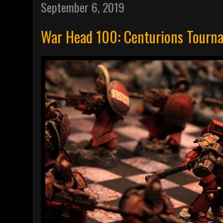
September 6, 2019
War Head 100: Centurions Tourn