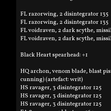
FL razorwing, 2 disintegrator 135
FL razorwing, 2 disintegrator 135
FL voidraven, 2 dark scythe, missi
FL voidraven, 2 dark scythe, missi
Black Heart spearhead: +1
HQ archon, venom blade, blast pis
cunning) (artefact: writ)
HS ravager, 3 disintegrator 125
HS ravager, 3 disintegrator 125
HS ravager, 3 disintegrator 125