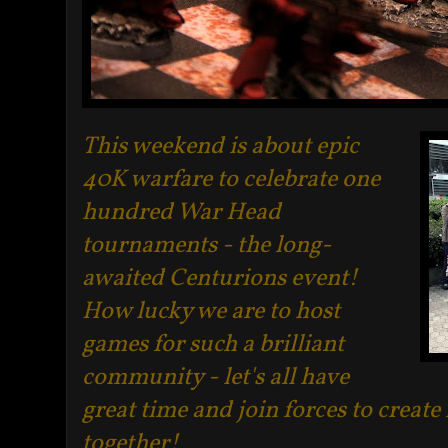
This weekend is about epic
40K warfare to celebrate one
hundred War Head
tournaments - the long-
awaited Centurions event!
How lucky we are to host
games for such a brilliant
community - let's all have
great time and join forces to crea
together!