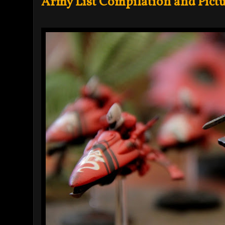
Army List Compilation and Pict