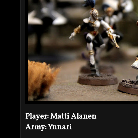
Player: Matti Alanen
Army: Ynnari