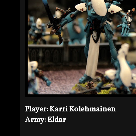
Player: Karri Kolehmainen
Army: Eldar