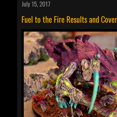
July 15, 2017
Fuel to the Fire Results and Cove