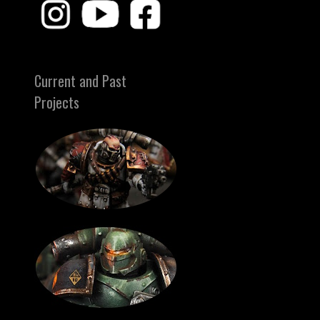
Current and Past
Projects