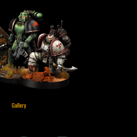
Gallery