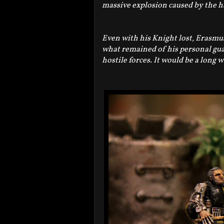
massive explosion caused by the 
Even with his Knight lost, Erasmus
what remained of his personal guar
hostile forces. It would be a long 