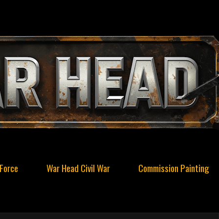
Force
War Head Civil War
Commission Painting